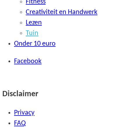
Fitness
Creativiteit en Handwerk
Lezen
Tuin
Onder 10 euro
Facebook
Disclaimer
Privacy
FAQ