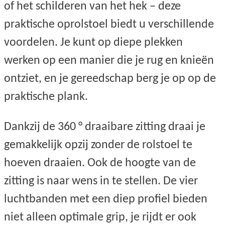
of het schilderen van het hek – deze
praktische oprolstoel biedt u verschillende
voordelen. Je kunt op diepe plekken
werken op een manier die je rug en knieën
ontziet, en je gereedschap berg je op op de
praktische plank.
Dankzij de 360 ​​° draaibare zitting draai je
gemakkelijk opzij zonder de rolstoel te
hoeven draaien. Ook de hoogte van de
zitting is naar wens in te stellen. De vier
luchtbanden met een diep profiel bieden
niet alleen optimale grip, je rijdt er ook