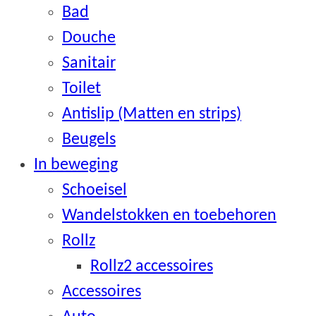
Bad
Douche
Sanitair
Toilet
Antislip (Matten en strips)
Beugels
In beweging
Schoeisel
Wandelstokken en toebehoren
Rollz
Rollz2 accessoires
Accessoires