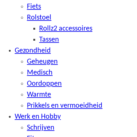
Fiets
Rolstoel
Rollz2 accessoires
Tassen
Gezondheid
Geheugen
Medisch
Oordoppen
Warmte
Prikkels en vermoeidheid
Werk en Hobby
Schrijven