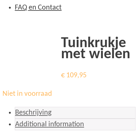
FAQ en Contact
Tuinkrukje
met wielen
€
109,95
Niet in voorraad
Beschrijving
Additional information