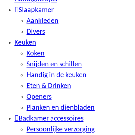
Slaapkamer
Aankleden
Divers
Keuken
Koken
Snijden en schillen
Handig in de keuken
Eten & Drinken
Openers
Planken en dienbladen
Badkamer accessoires
Persoonlijke verzorging