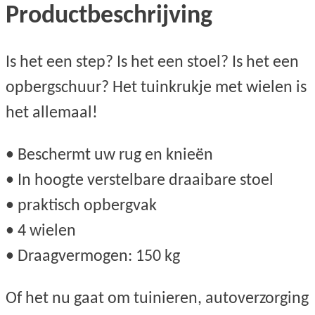
Productbeschrijving
Is het een step? Is het een stoel? Is het een
opbergschuur? Het tuinkrukje met wielen is
het allemaal!
• Beschermt uw rug en knieën
• In hoogte verstelbare draaibare stoel
• praktisch opbergvak
• 4 wielen
• Draagvermogen: 150 kg
Of het nu gaat om tuinieren, autoverzorging