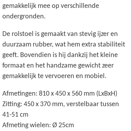
gemakkelijk mee op verschillende
ondergronden.
De rolstoel is gemaakt van stevig ijzer en
duurzaam rubber, wat hem extra stabiliteit
geeft. Bovendien is hij dankzij het kleine
formaat en het handzame gewicht zeer
gemakkelijk te vervoeren en mobiel.
Afmetingen: 810 x 450 x 560 mm (LxBxH)
Zitting: 450 x 370 mm, verstelbaar tussen
41-51 cm
Afmeting wielen: Ø 25cm