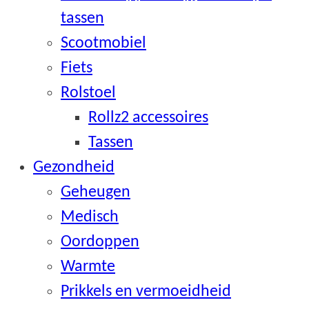
tassen
Scootmobiel
Fiets
Rolstoel
Rollz2 accessoires
Tassen
Gezondheid
Geheugen
Medisch
Oordoppen
Warmte
Prikkels en vermoeidheid