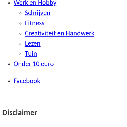
Werk en Hobby
Schrijven
Fitness
Creativiteit en Handwerk
Lezen
Tuin
Onder 10 euro
Facebook
Disclaimer