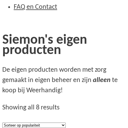
FAQ en Contact
Siemon's eigen
producten
De eigen producten worden met zorg
gemaakt in eigen beheer en zijn
alleen
te
koop bij Weerhandig!
Sorted
Showing all 8 results
by